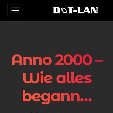
Anno 2000 –
Wie alles
begann…