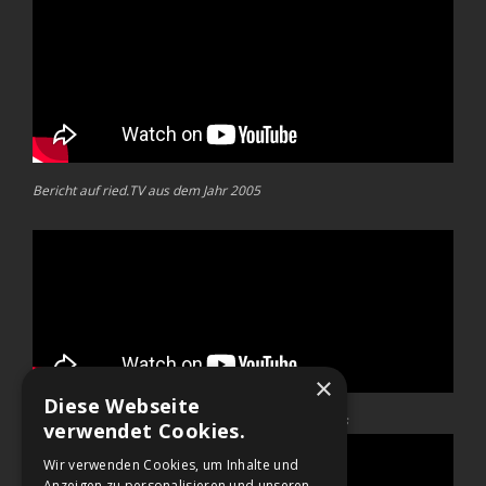
Bericht auf ried.TV aus dem Jahr 2005
×
Diese Webseite
TV Bericht aus dem Jahr 2006 mit Fokus auf e-Sports
verwendet Cookies.
Wir verwenden Cookies, um Inhalte und
Anzeigen zu personalisieren und unseren