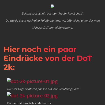
Zeitungsausschnitt aus der “Rieder Rundschau”.
Da wurde sogar noch eine Telefonnummer veröffentlicht, unter der man
sich zur DoT anmelden konnte.
Hier noch ein paar
Eindrücke von der DoT
2k:
Die vier Organisatoren passen auf ihre Schützlinge auf.
Gamer und ihre Röhren-Monitore.