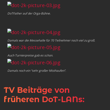
DoTFather auf der Orga-Bühne.
Damals war die Messehalle für 70 Teilnehmer noch viel zu groß.
Auch Turnierpreise gab es schon.
Damals noch ein “sehr großer Misthaufen”.
TV Beiträge von
früheren DoT-LANs: