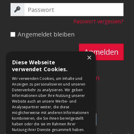
Passwort vergessen?
Angemeldet bleiben
Anmelden
×
Diese Webseite
verwendet Cookies.
Neu?
Account erstellen
Wir verwenden Cookies, um Inhalte und
Anzeigen zu personalisieren und unseren
Datenverkehr zu analysieren. Wir geben
Informationen über Ihre Nutzung unserer
Website auch an unsere Werbe- und
Analysepartner weiter, die diese
möglicherweise mit anderen Informationen
kombinieren, die Sie ihnen bereitgestellt
haben oder die sie im Rahmen Ihrer
Nutzung ihrer Dienste gesammelt haben.